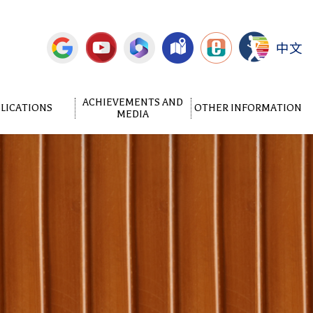
中文
ACHIEVEMENTS AND
LICATIONS
OTHER INFORMATION
MEDIA