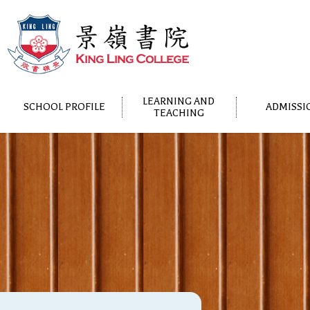
LEARNING AND
SCHOOL PROFILE
ADMISSI
TEACHING