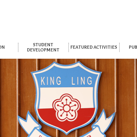
STUDENT
ON
FEATURED ACTIVITIES
PUB
DEVELOPMENT