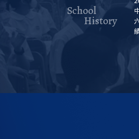
School
History