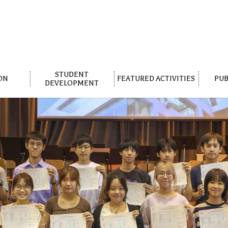
STUDENT
ON
FEATURED ACTIVITIES
PUB
DEVELOPMENT