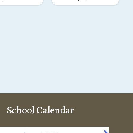
School Calendar