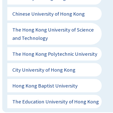
Chinese University of Hong Kong
The Hong Kong University of Science
and Technology
The Hong Kong Polytechnic University
City University of Hong Kong
Hong Kong Baptist University
The Education University of Hong Kong