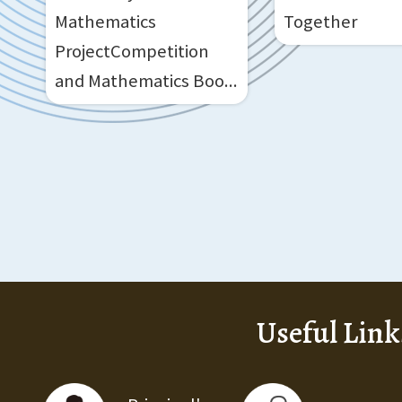
Mathematics
Together
ProjectCompetition
and Mathematics Boo...
Useful Link