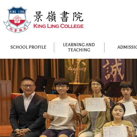
LEARNING AND
SCHOOL PROFILE
ADMISSI
TEACHING