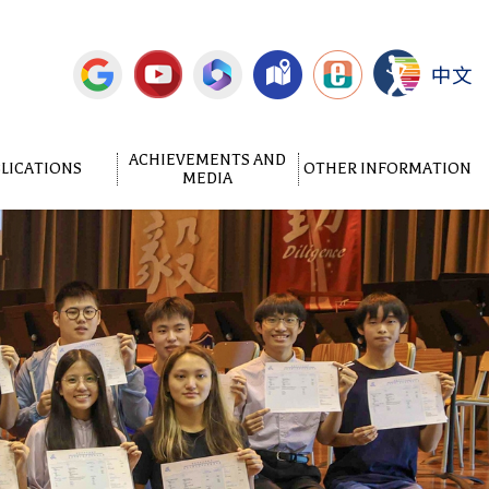
中文
ACHIEVEMENTS AND
LICATIONS
OTHER INFORMATION
MEDIA