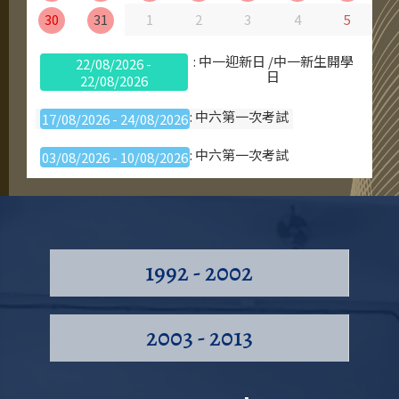
30
31
1
2
3
4
5
: 中一迎新日 /中一新生開學
22/08/2026 -
日
22/08/2026
: 中六第一次考試
17/08/2026 - 24/08/2026
: 中六第一次考試
03/08/2026 - 10/08/2026
: 暑假
16/07/2026 - 31/08/2026
1992 - 2002
2003 - 2013