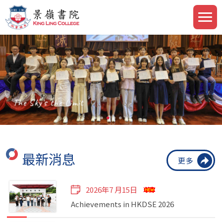
The Sky's the Limit
最新消息
更多
2026年7 月15日
Achievements in HKDSE 2026