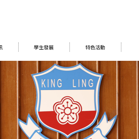
訊
學生發展
特色活動