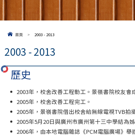
首頁
>
2003 - 2013
2003 - 2013
歷史
2003年，校舍改善工程動工。景嶺書院校友會
2005年，校舍改善工程完工。
2005年，景嶺書院借出校舍給無線電視TVB
2005年5月20日與廣州市廣州第十三中學結為
2006年，由本地電腦雜誌《PCM電腦廣場》