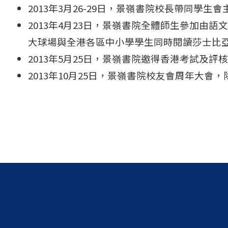
2013年3月26-29日，景嶺書院校長帶同
2013年4月23日，景嶺書院全體師生參加由語
大球場與全港各區中小學學生同時閱讀莎士比
2013年5月25日，景嶺書院邀得香港考試及
2013年10月25日，景嶺書院校友會周年大