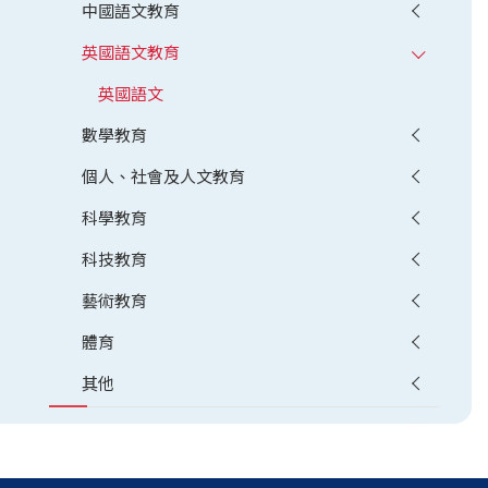
中國語文教育
英國語文教育
英國語文
數學教育
個人、社會及人文教育
科學教育
科技教育
藝術教育
體育
其他