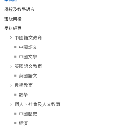
課程及教學語言
班級架構
學科網頁
中國語文教育
中國語文
中國文學
英國語文教育
英國語文
數學教育
數學
個人、社會及人文教育
中國歷史
經濟