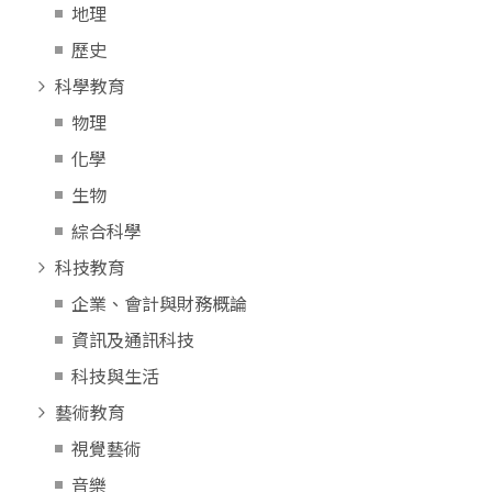
地理
歷史
科學教育
物理
化學
生物
綜合科學
科技教育
企業、會計與財務概論
資訊及通訊科技
科技與生活
藝術教育
視覺藝術
音樂