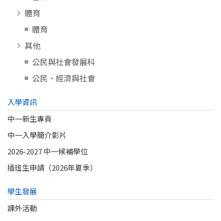
體育
體育
其他
公民與社會發展科
公民、經濟與社會
入學資訊
中一新生專頁
中一入學簡介影片
2026-2027 中一候補學位
插班生申請（2026年夏季）
學生發展
課外活動