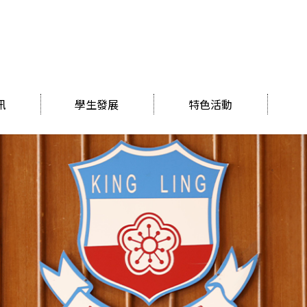
訊
學生發展
特色活動