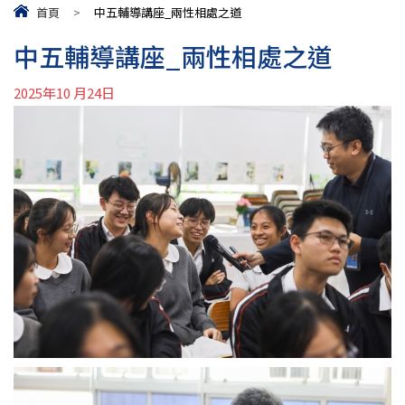
首頁
>
中五輔導講座_兩性相處之道
中五輔導講座_兩性相處之道
2025年10 月24日