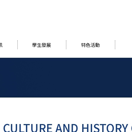
訊
學生發展
特色活動
 CULTURE AND HISTORY