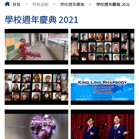
首頁
>
特色活動
>
學校週年慶典
>
學校週年慶典 2021
學校週年慶典 2021