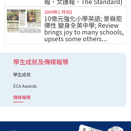
報、文匯報、The Standard)
2009年1 月9日
10億元強化小學英語; 景嶺拒
彈性 變身全英中學; Review
brings joy to many schools,
upsets some others...
學生成就及傳媒報導
學生成就
ECA Awards
傳媒報導