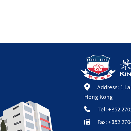
Address: 1 L
Hong Kong
Tel: +852 270
Fax: +852 270