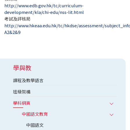
http://www.edb.gov.hk/tc/curriculum-
development/kla/chi-edu/nss-lit.html
考試及評核局
http://www.hkeaa.edu.hk/tc/hkdse/assessment/subject_inf
A2&2&9
學與教
課程及教學語言
班級架構
學科網頁
中國語文教育
中國語文