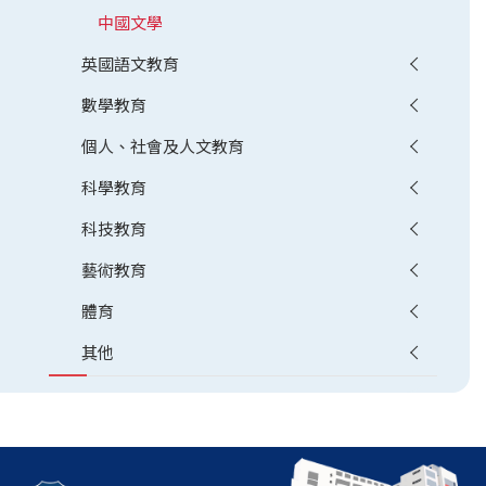
中國文學
英國語文教育
數學教育
個人、社會及人文教育
科學教育
科技教育
藝術教育
體育
其他