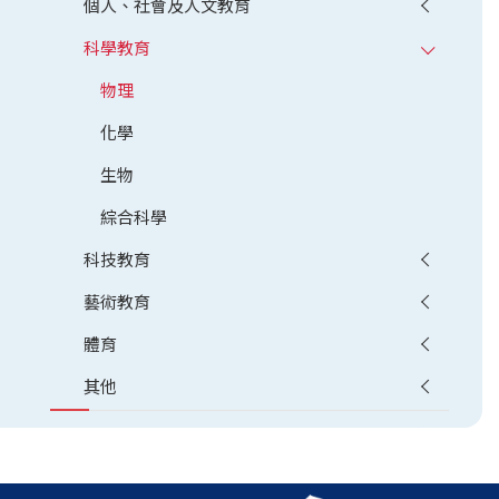
個人、社會及人文教育
科學教育
物理
化學
生物
綜合科學
科技教育
藝術教育
體育
其他