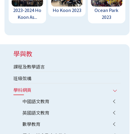
2023-2024 Ho
Ho Koon 2023
Ocean Park
Koon As...
2023
學與教
課程及教學語言
班級架構
學科網頁
中國語文教育
英國語文教育
數學教育