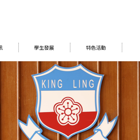
訊
學生發展
特色活動