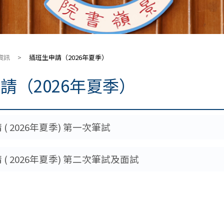
資訊
>
插班生申請（2026年夏季）
請（2026年夏季）
( 2026年夏季) 第一次筆試
( 2026年夏季) 第二次筆試及面試