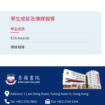
學生成就及傳媒報導
學生成就
ECA Awards
傳媒報導
Address: 1 Lam Shing Road, Tseung Kwan O, Hong Kong
Tel: +852 2702 9602
Fax: +852 2704 3244