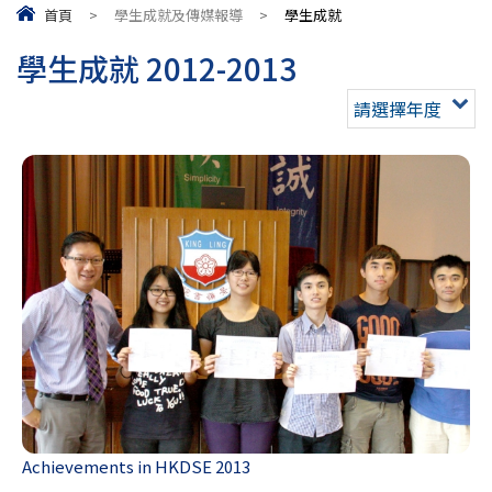
首頁
>
學生成就及傳媒報導
>
學生成就
學生成就 2012-2013
請選擇年度
Achievements in HKDSE 2013