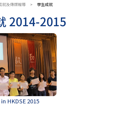
成就及傳媒報導
>
學生成就
2014-2015
 in HKDSE 2015