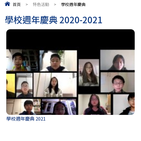
首頁
>
特色活動
>
學校週年慶典
學校週年慶典 2020-2021
學校週年慶典 2021