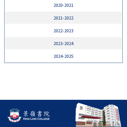
2020-2021
2021-2022
2022-2023
2023-2024
2024-2025