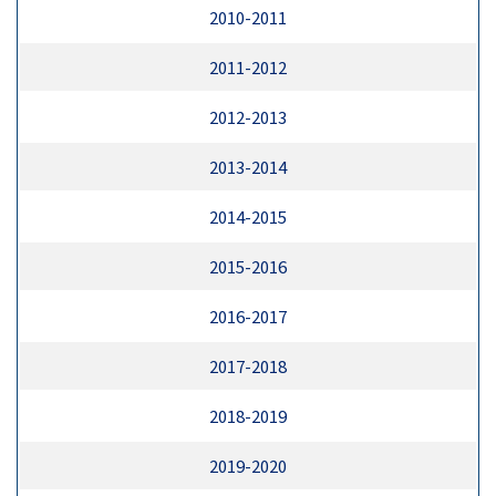
2010-2011
2011-2012
2012-2013
2013-2014
2014-2015
2015-2016
2016-2017
2017-2018
2018-2019
2019-2020